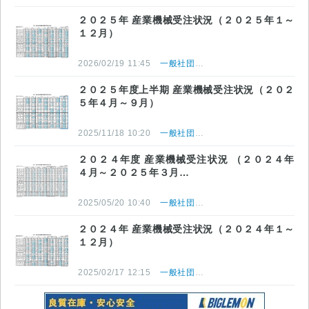
２０２５年 産業機械受注状況（２０２５年１～
１２月）
2026/02/19 11:45
一般社団法人 日本産業機械工業会
２０２５年度上半期 産業機械受注状況（２０２
５年４月～９月）
2025/11/18 10:20
一般社団法人 日本産業機械工業会
２０２４年度 産業機械受注状況 （２０２４年
４月～２０２５年３月…
2025/05/20 10:40
一般社団法人 日本産業機械工業会
２０２４年 産業機械受注状況（２０２４年１～
１２月）
2025/02/17 12:15
一般社団法人 日本産業機械工業会