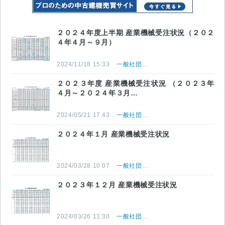
２０２４年度上半期 産業機械受注状況（２０２
４年４月～９月）
2024/11/18 15:33
一般社団法人 日本産業機械工業会
２０２３年度 産業機械受注状況 （２０２３年
４月～２０２４年３月…
2024/05/21 17:43
一般社団法人 日本産業機械工業会
２０２４年１月 産業機械受注状況
2024/03/28 10:07
一般社団法人 日本産業機械工業会
２０２３年１２月 産業機械受注状況
2024/03/26 11:30
一般社団法人 日本産業機械工業会