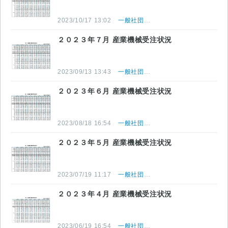
2023/10/17 13:02
一般社団法人 日本産業機械工業会
２０２３年７月 産業機械受注状況
2023/09/13 13:43
一般社団法人 日本産業機械工業会
２０２３年６月 産業機械受注状況
2023/08/18 16:54
一般社団法人 日本産業機械工業会
２０２３年５月 産業機械受注状況
2023/07/19 11:17
一般社団法人 日本産業機械工業会
２０２３年４月 産業機械受注状況
2023/06/19 16:54
一般社団法人 日本産業機械工業会