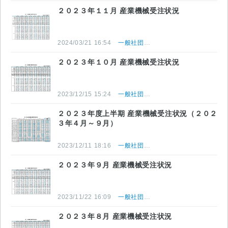
２０２３年１１月 産業機械受注状況
2024/03/21 16:54
一般社団法人 日本産業機械工業会
２０２３年１０月 産業機械受注状況
2023/12/15 15:24
一般社団法人 日本産業機械工業会
２０２３年度上半期 産業機械受注状況（２０２
３年４月～９月）
2023/12/11 18:16
一般社団法人 日本産業機械工業会
２０２３年９月 産業機械受注状況
2023/11/22 16:09
一般社団法人 日本産業機械工業会
２０２３年８月 産業機械受注状況