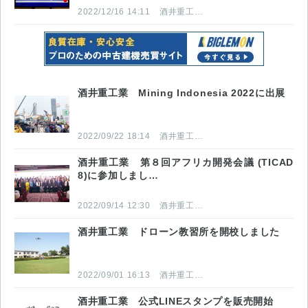
2022/12/16 14:11
酒井重工業株式会社
酒井重工業 Mining Indonesia 2022に出展
2022/09/22 18:14
酒井重工業株式会社
酒井重工業 第８回アフリカ開発会議 (TICAD
8)に参加しまし…
2022/09/14 12:30
酒井重工業株式会社
酒井重工業 ドローン教習所を開校しました
2022/09/01 16:13
酒井重工業株式会社
酒井重工業 公式LINEスタンプを販売開始