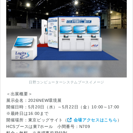
日野コンピューターシステムブースイメージ
＜出展概要＞
展示会名：2026NEW環境展
開催日時：5月20日（水）～5月22日（金）10:00～17:00
※最終日は16:00まで
開催場所：東京ビッグサイト（
会場アクセスはこちら
）
HCSブースは東7ホール 小間番号：N709