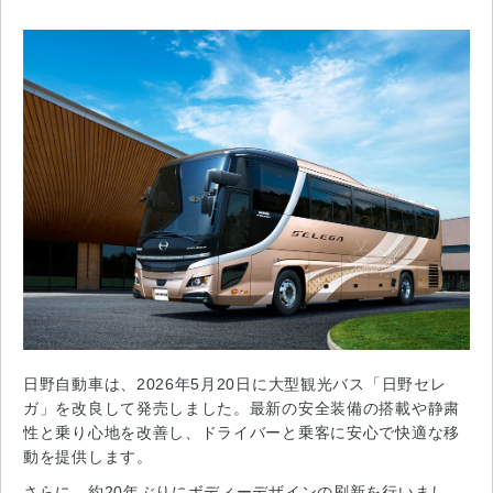
日野自動車は、2026年5月20日に大型観光バス「日野セレ
ガ」を改良して発売しました。最新の安全装備の搭載や静粛
性と乗り心地を改善し、ドライバーと乗客に安心で快適な移
動を提供します。
さらに、約20年ぶりにボディーデザインの刷新を行いまし