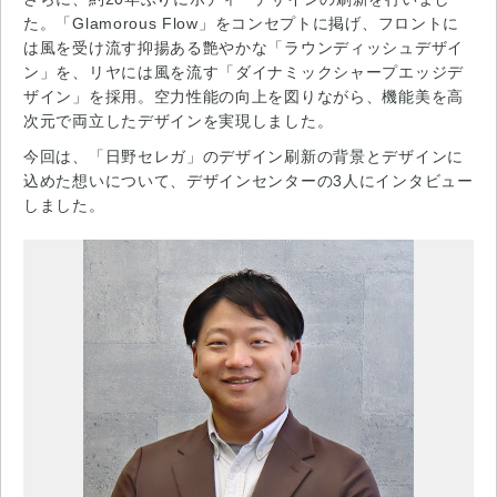
た。「Glamorous Flow」をコンセプトに掲げ、フロントに
は風を受け流す抑揚ある艶やかな「ラウンディッシュデザイ
ン」を、リヤには風を流す「ダイナミックシャープエッジデ
ザイン」を採用。空力性能の向上を図りながら、機能美を高
次元で両立したデザインを実現しました。
今回は、「日野セレガ」のデザイン刷新の背景とデザインに
込めた想いについて、デザインセンターの3人にインタビュー
しました。