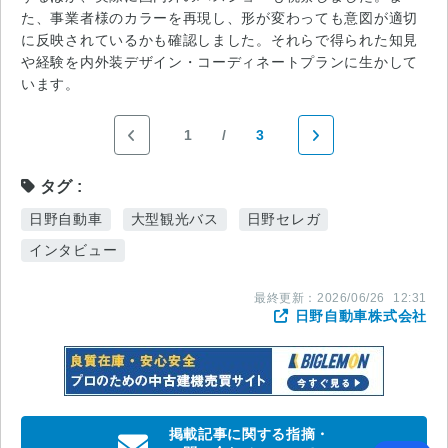
た、事業者様のカラーを再現し、形が変わっても意図が適切
に反映されているかも確認しました。それらで得られた知見
や経験を内外装デザイン・コーディネートプランに生かして
います。
1
3
タグ
日野自動車
大型観光バス
日野セレガ
インタビュー
最終更新：
2026/06/26
12:31
日野自動車株式会社
掲載記事に関する指摘・