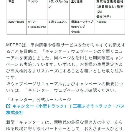
MFTBCは、車両情報や各種サービスを分かりやすくお伝えす
ることを目的に、「キャンター」ウェブページの全面リニュ
ーアルを実施しました。同ページを活用した期間限定キャン
ペーンも実施しています。いずれも、お客様の車両選定およ
び導入検討をよりスムーズにすることを狙いとした取り組み
です。
※ウェブページリニューアルおよびキャンペーンの概要につ
いては、「キャンター」ウェブページをご確認ください。
「キャンター」公式ホームページ
キャンター（小型トラック） | 三菱ふそうトラック・バス
株式会社
新型「キャンター」は、新時代の多様な働き方の中で、あら
ゆる現場に寄り添うパートナーとして、お客さま一人ひとり