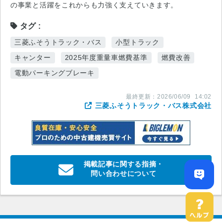
の事業と活躍をこれからも力強く支えていきます。
タグ
三菱ふそうトラック・バス
小型トラック
キャンター
2025年度重量車燃費基準
燃費改善
電動パーキングブレーキ
最終更新：
2026/06/09
14:02
三菱ふそうトラック・バス株式会社
掲載記事に関する指摘・
問い合わせについて