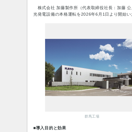
株式会社 加藤製作所（代表取締役社長：加藤 公
光発電設備の本格運転を2026年6月1日より開始
群馬工場
■導入目的と効果