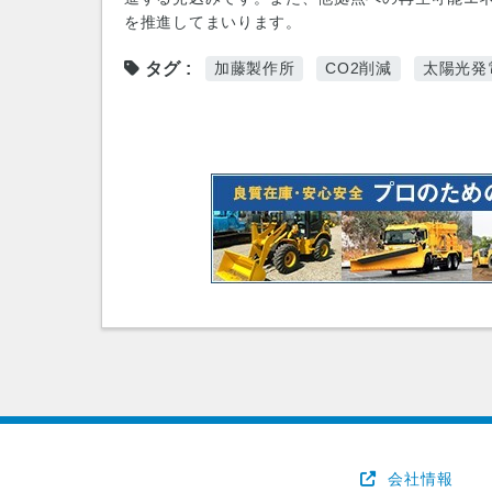
を推進してまいります。
タグ
加藤製作所
CO2削減
太陽光発
会社情報