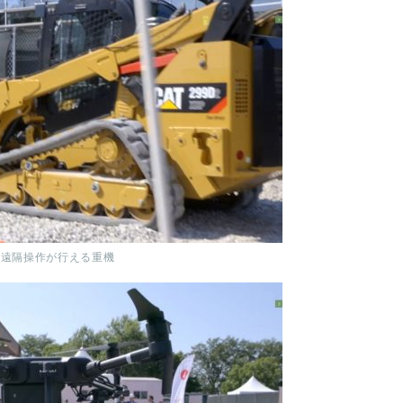
遠隔操作が行える重機