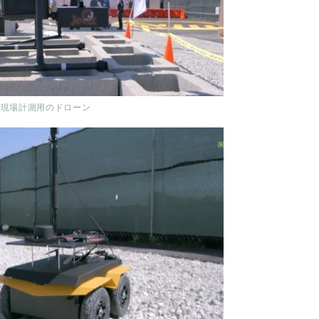
現場計測用のドローン