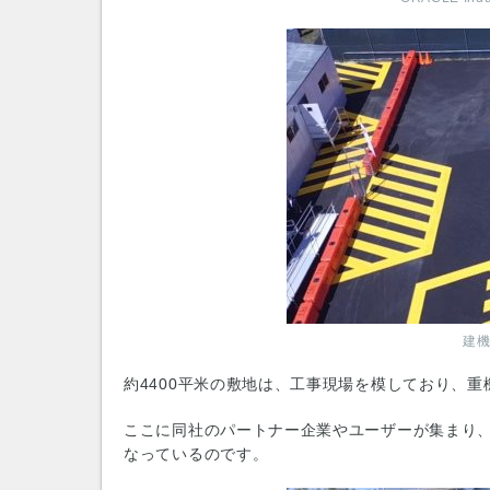
建
約4400平米の敷地は、工事現場を模しており、
ここに同社のパートナー企業やユーザーが集まり、
なっているのです。