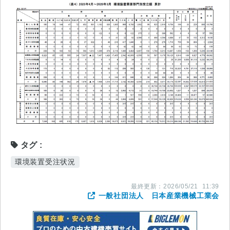
タグ
環境装置受注状況
最終更新：
2026/05/21
11:39
一般社団法人 日本産業機械工業会