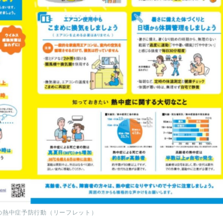
の熱中症予防行動（リーフレット）