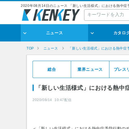
2020年08月14日のニュース 「新しい生活様式」における熱中
ニュース
カタロ
TOP
ニュース
「新しい生活様式」における熱中症
総合
業界ニュース
プレス
「新しい生活様式」における熱中
2020/08/14
10:47
配信
＜「新しい生活様式」における熱中症予防行動の