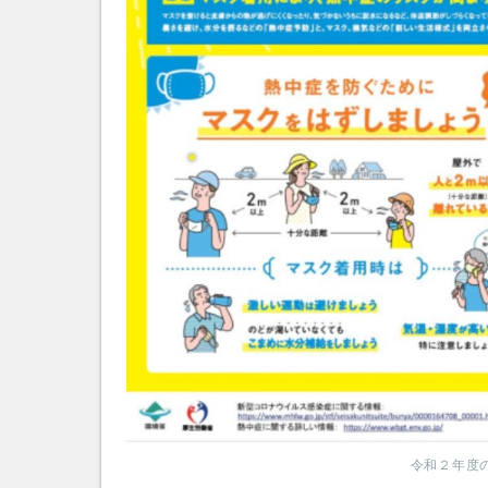
令和２年度