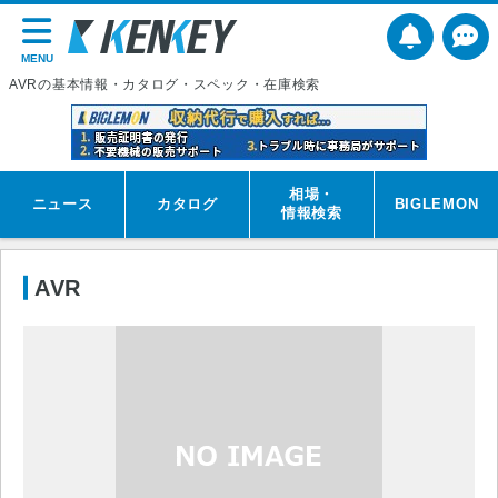
MENU
AVRの基本情報・カタログ・スペック・在庫検索
相場・
ニュース
カタログ
BIGLEMON
情報検索
AVR