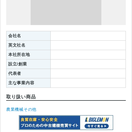
会社名
英文社名
本社所在地
設立/創業
代表者
主な事業内容
取り扱い商品
農業機械その他