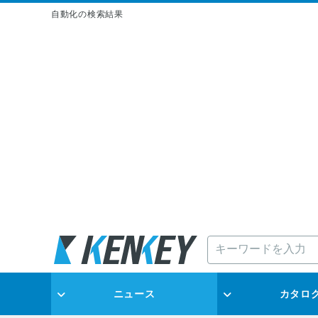
自動化の検索結果
ニュース
カタロ