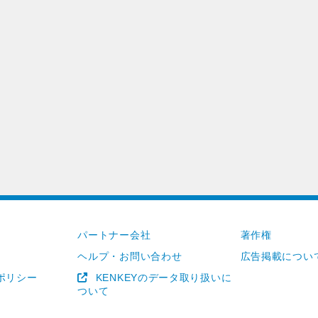
パートナー会社
著作権
ヘルプ・お問い合わせ
広告掲載につい
ポリシー
KENKEYのデータ取り扱いに
ついて