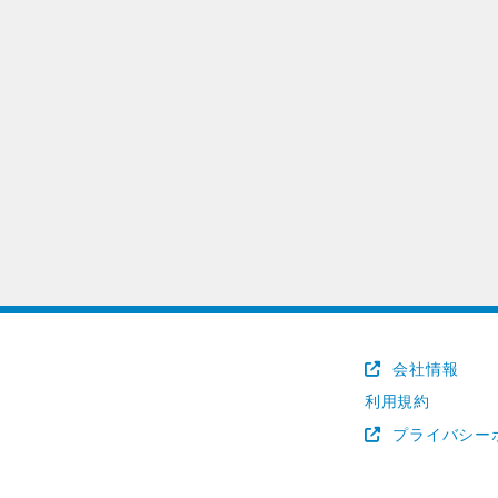
会社情報
利用規約
プライバシー