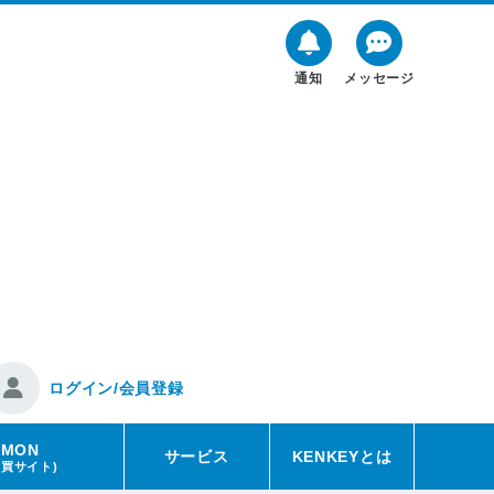
通知
メッセージ
ログイン/会員登録
EMON
サービス
KENKEYとは
売買サイト)