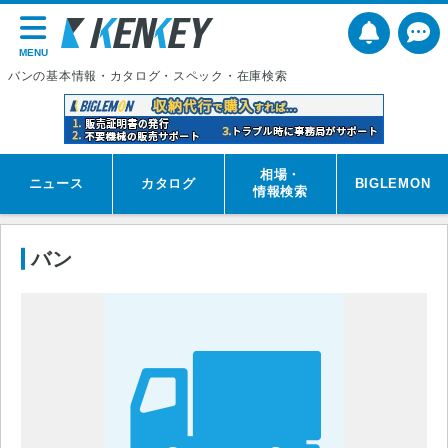
MENU
バンの基本情報・カタログ・スペック・在庫検索
相場・
ニュース
カタログ
BIGLEMON
情報検索
バン