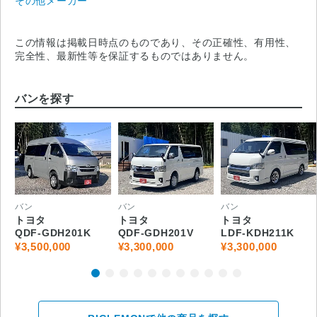
その他メーカー
この情報は掲載日時点のものであり、その正確性、有用性、
完全性、最新性等を保証するものではありません。
バンを探す
バン
バン
バン
トヨタ
トヨタ
トヨタ
QDF-GDH201K
QDF-GDH201V
LDF-KDH211K
¥3,500,000
¥3,300,000
¥3,300,000