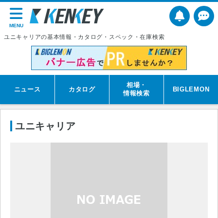
MENU
ユニキャリアの基本情報・カタログ・スペック・在庫検索
相場・
ニュース
カタログ
BIGLEMON
情報検索
ユニキャリア