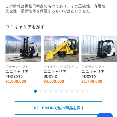
この情報は掲載日時点のものであり、その正確性、有用性、
完全性、最新性等を保証するものではありません。
ユニキャリアを探す
フォークリフト
タイヤショベル(ホイールローダー)
フォークリフト
ユニキャリア
ユニキャリア
ユニキャリア
FHD25T5
SD25-2
FD25T5
¥1,600,000
¥3,000,000
¥1,700,000
BIGLEMONで他の商品を探す