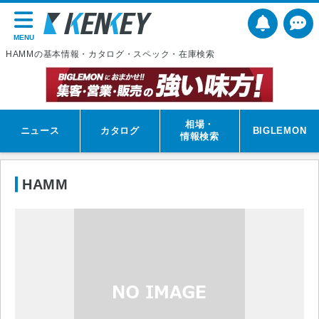
MENU
HAMMの基本情報・カタログ・スペック・在庫検索
相場・
ニュース
カタログ
BIGLEMON
情報検索
HAMM