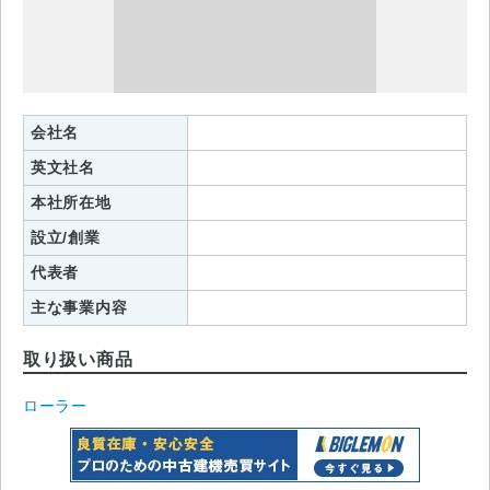
会社名
英文社名
本社所在地
設立/創業
代表者
主な事業内容
取り扱い商品
ローラー