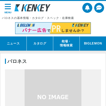
MENU
バロネスの基本情報・カタログ・スペック・在庫検索
相場・
ニュース
カタログ
BIGLEMON
情報検索
バロネス