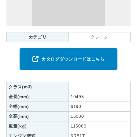
カテゴリ
クレーン
カタログダウンロードはこちら
クラス(m3)
全長(mm)
10495
全幅(mm)
6190
全高(mm)
16000
重量(kg)
115000
エンジン型式
6RB1T