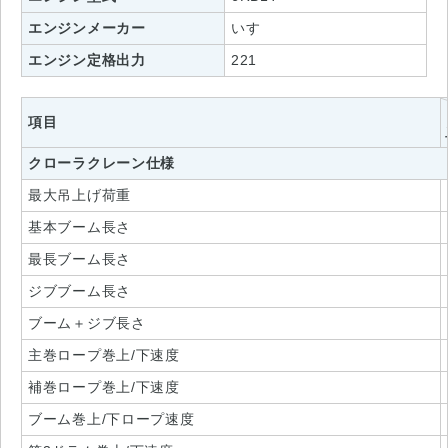
エンジンメーカー
いすゞ
エンジン定格出力
221
項目
クローラクレーン仕様
最大吊上げ荷重
基本ブーム長さ
最長ブーム長さ
ジブブーム長さ
ブーム＋ジブ長さ
主巻ロープ巻上/下速度
補巻ロープ巻上/下速度
ブーム巻上/下ロープ速度