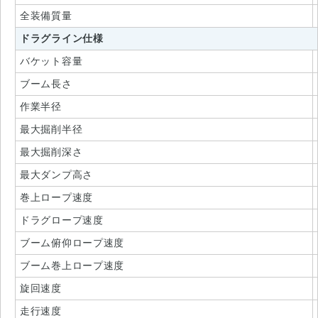
全装備質量
ドラグライン仕様
バケット容量
ブーム長さ
作業半径
最大掘削半径
最大掘削深さ
最大ダンプ高さ
巻上ロープ速度
ドラグロープ速度
ブーム俯仰ロープ速度
ブーム巻上ロープ速度
旋回速度
走行速度