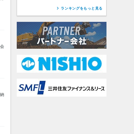
ランキングをもっと見る
式会
に納