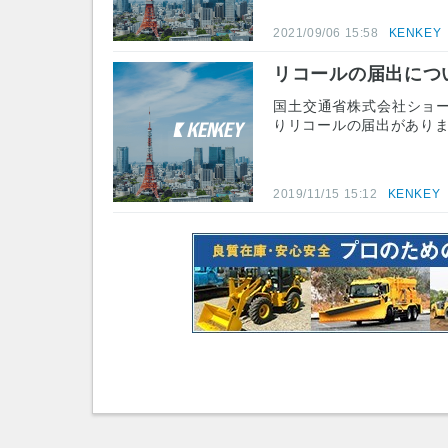
2021/09/06 15:58
KENKEY
リコールの届出につ
国土交通省株式会社ショ
りリコールの届出があり
2019/11/15 15:12
KENKEY