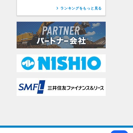
ランキングをもっと見る