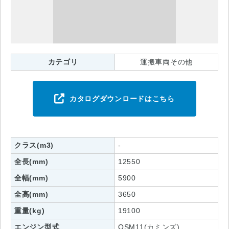
カテゴリ
運搬車両その他
カタログダウンロードはこちら
クラス(m3)
-
全長(mm)
12550
全幅(mm)
5900
全高(mm)
3650
重量(kg)
19100
エンジン型式
QSM11(カミンズ)