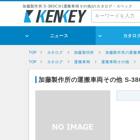
加藤製作所 S-380CⅢ(運搬車両その他)のカタログ・スペック
ニュース
カタロ
TOP
カタログ
加藤製作所
加藤製作所の運搬
TOP
カタログ
運搬車両
運搬車両その他
加藤製作所の運搬車両その他 S-38