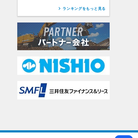
ランキングをもっと見る