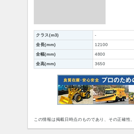
クラス(m3)
-
全長(mm)
12100
全幅(mm)
4800
全高(mm)
3650
この情報は掲載日時点のものであり、その正確性