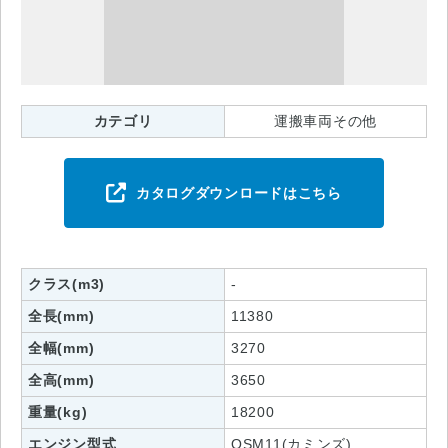
カテゴリ
運搬車両その他
カタログダウンロードはこちら
クラス(m3)
-
全長(mm)
11380
全幅(mm)
3270
全高(mm)
3650
重量(kg)
18200
エンジン型式
QSM11(カミンズ)