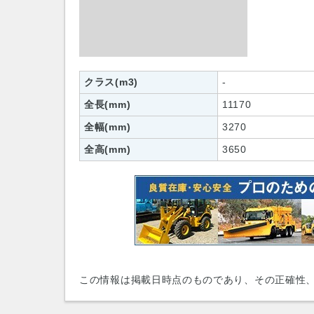
クラス(m3)
-
全長(mm)
11170
全幅(mm)
3270
全高(mm)
3650
この情報は掲載日時点のものであり、その正確性