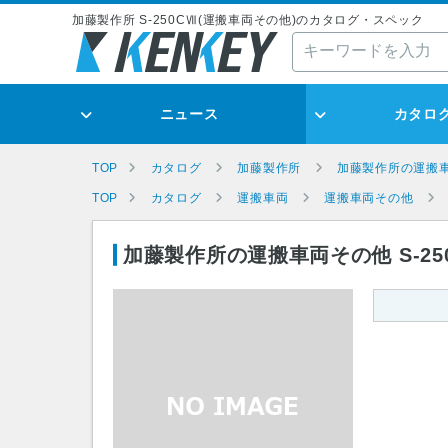
加藤製作所 S-250CⅦ(運搬車両その他)のカタログ・スペック
ニュース
カタロ
TOP
カタログ
加藤製作所
加藤製作所の運搬
TOP
カタログ
運搬車両
運搬車両その他
加藤製作所の運搬車両その他 S-25