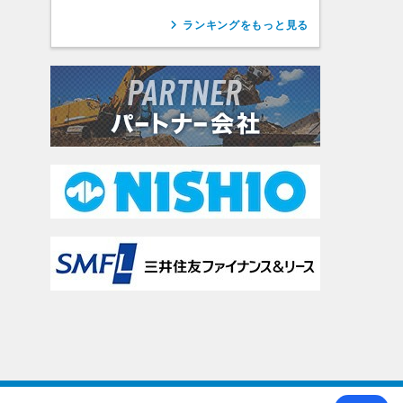
ランキングをもっと見る