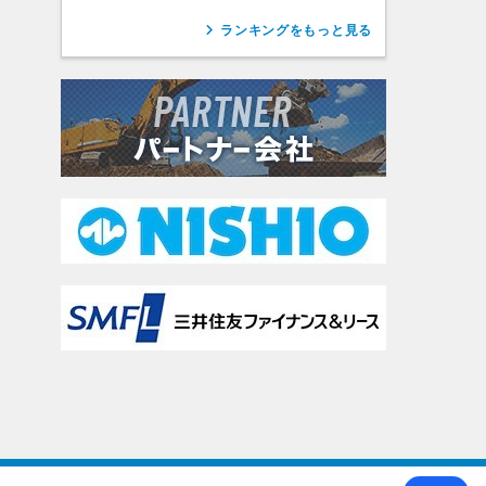
ランキングをもっと見る