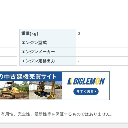
重量(kg)
0
エンジン型式
-
エンジンメーカー
-
エンジン定格出力
-
、有用性、完全性、最新性等を保証するものではありません。