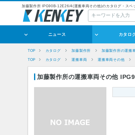
加藤製作所 IPG90B-12E26/4(運搬車両その他)のカタログ・スペ
ニュース
カタロ
TOP
カタログ
加藤製作所
加藤製作所の運搬
TOP
カタログ
運搬車両
運搬車両その他
加藤製作所の運搬車両その他 IPG90B