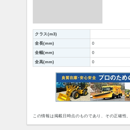
クラス(m3)
全長(mm)
0
全幅(mm)
0
全高(mm)
0
この情報は掲載日時点のものであり、その正確性