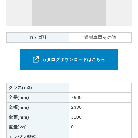
カテゴリ
運搬車両その他
カタログダウンロードはこちら
クラス(m3)
全長(mm)
7680
全幅(mm)
2380
全高(mm)
3100
重量(kg)
0
エンジン型式