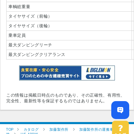
車輌総重量
タイヤサイズ（前輪）
タイヤサイズ（後輪）
乗車定員
最大ダンピングリーチ
最大ダンピングクリアランス
この情報は掲載日時点のものであり、その正確性、有用性、
完全性、最新性等を保証するものではありません。
TOP
カタログ
加藤製作所
加藤製作所の運搬車両その