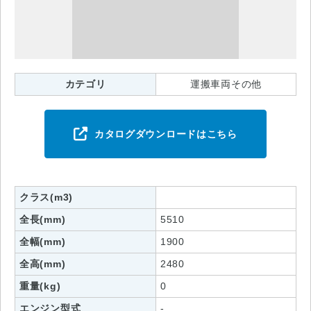
カテゴリ
運搬車両その他
カタログダウンロードはこちら
クラス(m3)
全長(mm)
5510
全幅(mm)
1900
全高(mm)
2480
重量(kg)
0
エンジン型式
-