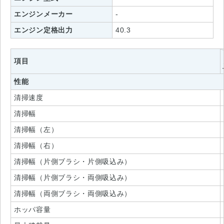
エンジンメーカー
-
エンジン定格出力
40.3
項目
性能
清掃速度
清掃幅
清掃幅（左）
清掃幅（右）
清掃幅（片側ブラシ・片側吸込み）
清掃幅（片側ブラシ・両側吸込み）
清掃幅（両側ブラシ・両側吸込み）
ホッパ容量