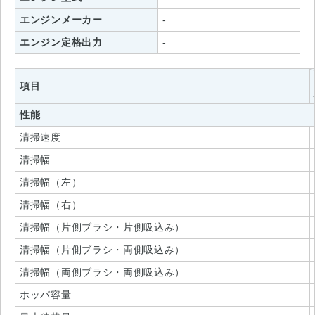
エンジンメーカー
-
エンジン定格出力
-
項目
性能
清掃速度
清掃幅
清掃幅（左）
清掃幅（右）
清掃幅（片側ブラシ・片側吸込み）
清掃幅（片側ブラシ・両側吸込み）
清掃幅（両側ブラシ・両側吸込み）
ホッパ容量