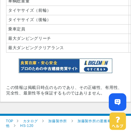
車輌総重量
タイヤサイズ（前輪）
タイヤサイズ（後輪）
乗車定員
最大ダンピングリーチ
最大ダンピングクリアランス
この情報は掲載日時点のものであり、その正確性、有用性、
完全性、最新性等を保証するものではありません。
TOP
カタログ
加藤製作所
加藤製作所の運搬車両その
他
HS-120