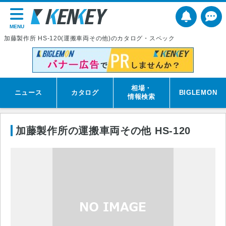
MENU
加藤製作所 HS-120(運搬車両その他)のカタログ・スペック
相場・
ニュース
カタログ
BIGLEMON
情報検索
加藤製作所の運搬車両その他 HS-120