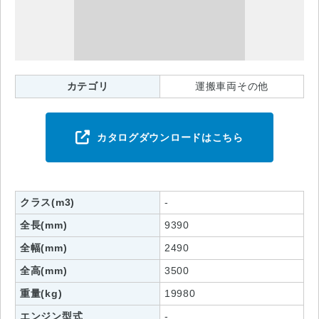
カテゴリ
運搬車両その他
カタログダウンロードはこちら
クラス(m3)
-
全長(mm)
9390
全幅(mm)
2490
全高(mm)
3500
重量(kg)
19980
エンジン型式
-