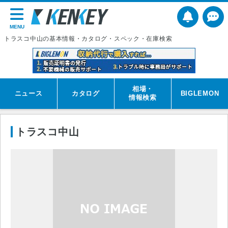
MENU
トラスコ中山の基本情報・カタログ・スペック・在庫検索
相場・
ニュース
カタログ
BIGLEMON
情報検索
トラスコ中山