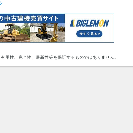
ツ
、有用性、完全性、最新性等を保証するものではありません。