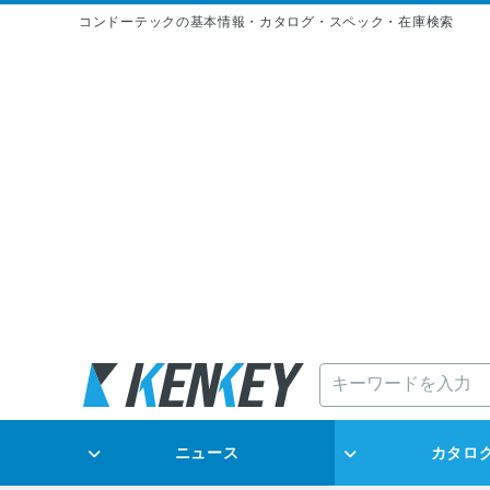
コンドーテックの基本情報・カタログ・スペック・在庫検索
ニュース
カタロ