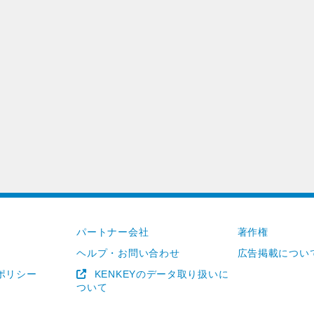
パートナー会社
著作権
ヘルプ・お問い合わせ
広告掲載につい
ポリシー
KENKEYのデータ取り扱いに
ついて