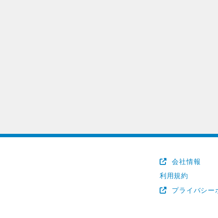
会社情報
利用規約
プライバシー