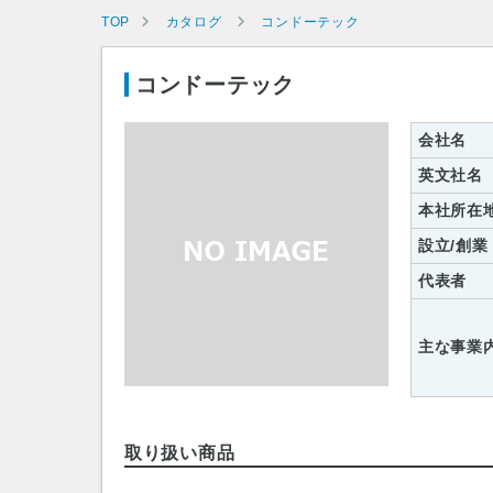
TOP
カタログ
コンドーテック
コンドーテック
会社名
英文社名
本社所在
設立/創業
代表者
主な事業
取り扱い商品