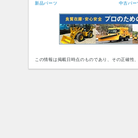
新品パーツ
中古パー
この情報は掲載日時点のものであり、その正確性