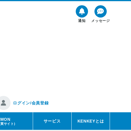
通知
メッセージ
ログイン/会員登録
EMON
サービス
KENKEYとは
売買サイト)