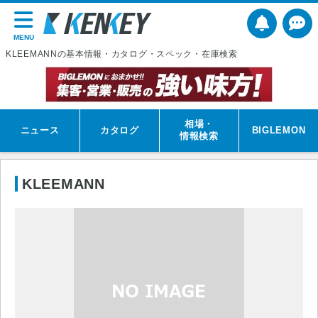
MENU
KLEEMANNの基本情報・カタログ・スペック・在庫検索
相場・
ニュース
カタログ
BIGLEMON
情報検索
KLEEMANN