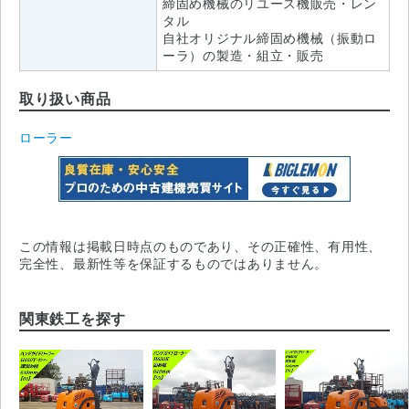
締固め機械のリユース機販売・レン
タル
自社オリジナル締固め機械（振動ロ
ーラ）の製造・組立・販売
取り扱い商品
ローラー
この情報は掲載日時点のものであり、その正確性、有用性、
完全性、最新性等を保証するものではありません。
関東鉄工を探す