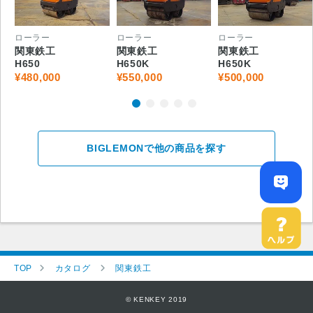
ローラー
ローラー
ローラー
関東鉄工
関東鉄工
関東鉄工
H650
H650K
H650K
¥480,000
¥550,000
¥500,000
BIGLEMONで他の商品を探す
TOP
カタログ
関東鉄工
© KENKEY 2019