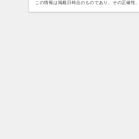
この情報は掲載日時点のものであり、その正確性