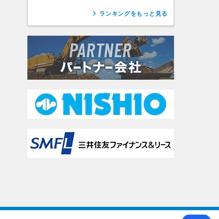
ランキングをもっと見る