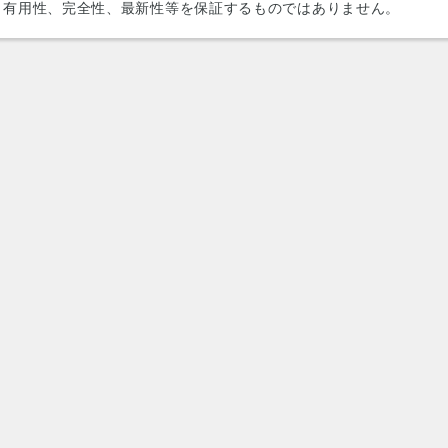
、有用性、完全性、最新性等を保証するものではありません。