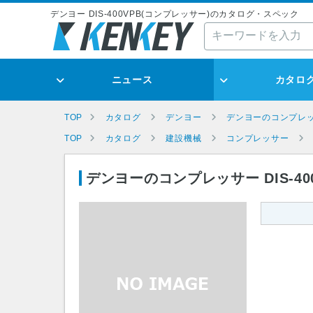
デンヨー DIS-400VPB(コンプレッサー)のカタログ・スペック
ニュース
カタロ
TOP
カタログ
デンヨー
デンヨーのコンプレ
TOP
カタログ
建設機械
コンプレッサー
デンヨーのコンプレッサー DIS-40