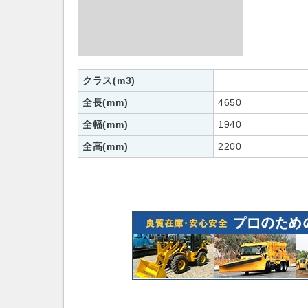
クラス(m3)
全長(mm)
4650
全幅(mm)
1940
全高(mm)
2200