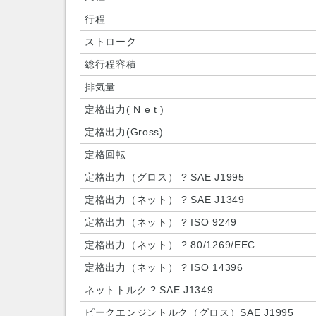
行程
ストローク
総行程容積
排気量
定格出力( N e t )
定格出力(Gross)
定格回転
定格出力（グロス） ? SAE J1995
定格出力（ネット） ? SAE J1349
定格出力（ネット） ? ISO 9249
定格出力（ネット） ? 80/1269/EEC
定格出力（ネット） ? ISO 14396
ネットトルク ? SAE J1349
ピークエンジントルク（グロス）SAE J1995