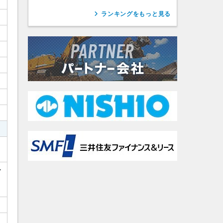
ランキングをもっと見る
ャ