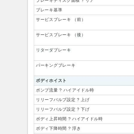
ブレーキディスク面積 ? リア
ブレーキ基準
サービスブレーキ （前）
サービスブレーキ （後）
リターダブレーキ
パーキングブレーキ
ボディホイスト
ポンプ流量 ? ハイアイドル時
リリーフバルブ設定 ? 上げ
リリーフバルブ設定 ? 下げ
ボディ上昇時間 ? ハイアイドル時
ボディ下降時間 ? 浮き