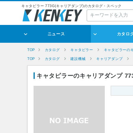
キャタピラー 773G(キャリアダンプ)のカタログ・スペック
ニュース
カタロ
TOP
カタログ
キャタピラー
キャタピラーの
TOP
カタログ
建設機械
キャリアダンプ
キャタピラーのキャリアダンプ 77