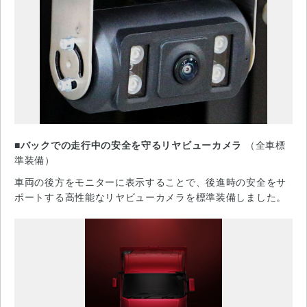
■バックでの走行中の安全を守るリヤビューカメラ
（全車標
準装備）
車両の後方をモニターに表示することで、後進時の安全をサ
ポートする高性能なリヤビューカメラを標準装備しました。