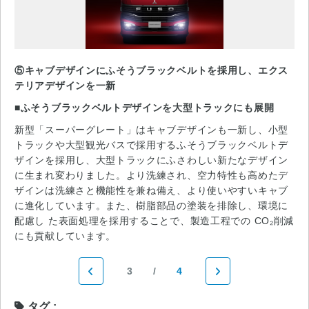
⑤キャブデザインにふそうブラックベルトを採用し、エクス
テリアデザインを一新
■ふそうブラックベルトデザインを大型トラックにも展開
新型「スーパーグレート」はキャブデザインも一新し、小型
トラックや大型観光バスで採用するふそうブラックベルトデ
ザインを採用し、大型トラックにふさわしい新たなデザイン
に生まれ変わりました。より洗練され、空力特性も高めたデ
ザインは洗練さと機能性を兼ね備え、より使いやすいキャブ
に進化しています。また、樹脂部品の塗装を排除し、環境に
配慮し た表面処理を採用することで、製造工程での CO₂削減
にも貢献しています。
3
4
タグ