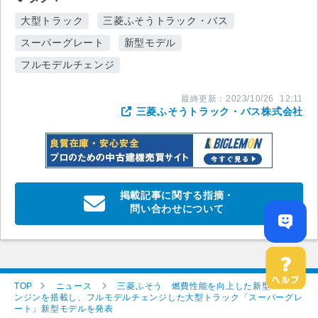
大型トラック
三菱ふそうトラック・バス
スーパーグレート
新型モデル
フルモデルチェンジ
最終更新：
2023/10/26
12:11
三菱ふそうトラック・バス株式会社
掲載記事に関する指摘・
問い合わせについて
TOP
ニュース
三菱ふそう 燃費性能を向上した新型6R30エ
ンジンを搭載し、フルモデルチェンジした大型トラック「スーパーグレ
ート」新型モデルを発表