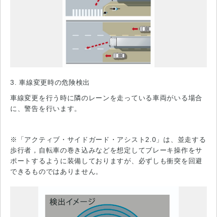
3. 車線変更時の危険検出
車線変更を行う時に隣のレーンを走っている車両がいる場合
に、警告を行います。
※「アクティブ・サイドガード・アシスト2.0」は、並走する
歩行者，自転車の巻き込みなどを想定してブレーキ操作をサ
ポートするように装備しておりますが、必ずしも衝突を回避
できるものではありません。